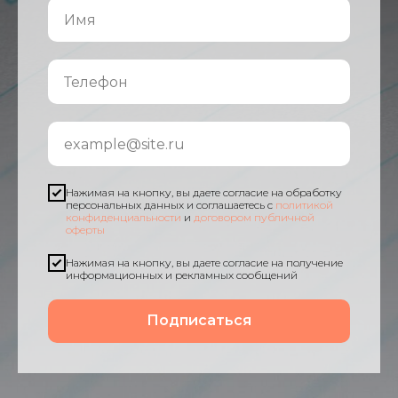
Нажимая на кнопку, вы даете согласие на обработку
персональных данных и соглашаетесь c
политикой
конфиденциальности
и
договором публичной
оферты
Нажимая на кнопку, вы даете согласие на получение
информационных и рекламных сообщений
Подписаться