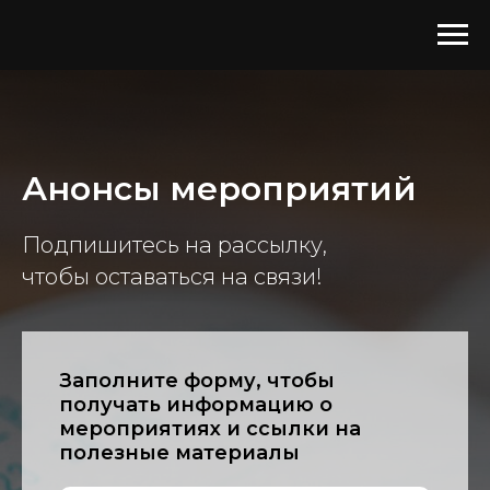
Анонсы мероприятий
Подпишитесь на рассылку,
чтобы оставаться на связи!
Заполните форму, чтобы
получать информацию о
мероприятиях и ссылки на
полезные материалы