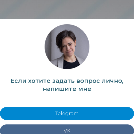
Если хотите задать вопрос лично,
напишите мне
Telegram
VK